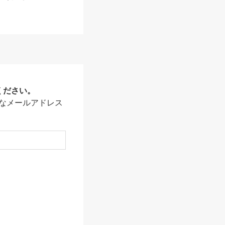
ください。
なメールアドレス