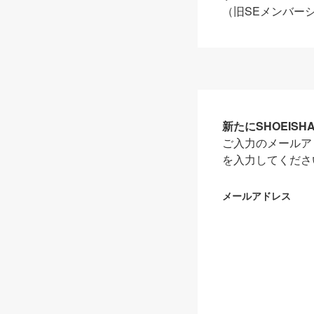
（旧SEメンバー
新たにSHOEIS
ご入力のメールア
を入力してくださ
メールアドレス