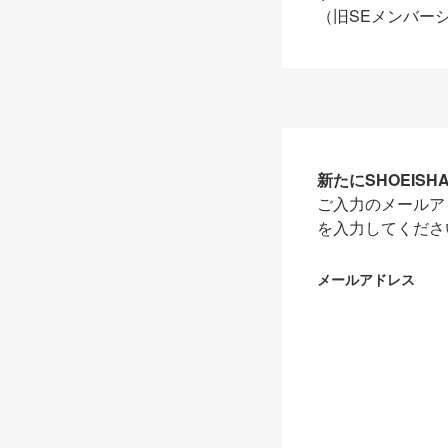
（旧SEメンバー
新たにSHOEIS
ご入力のメールア
を入力してくださ
メールアドレス