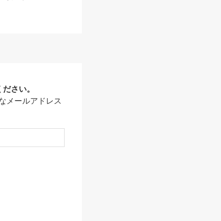
ください。
なメールアドレス