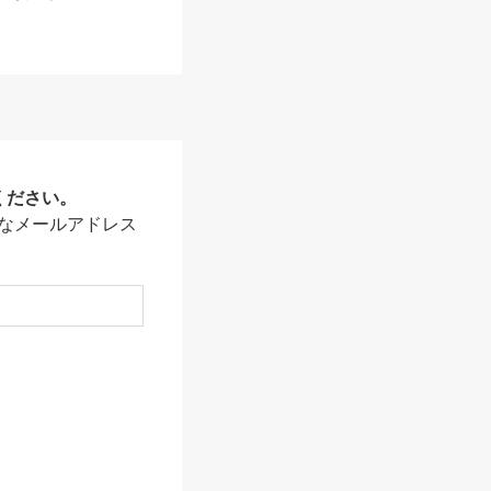
ください。
なメールアドレス