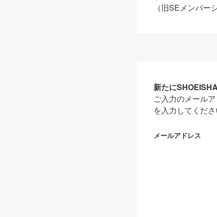
（旧SEメンバー
新たにSHOEIS
ご入力のメールア
を入力してくださ
メールアドレス