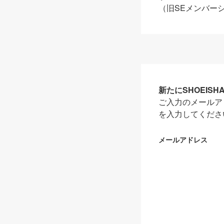
（旧SEメンバー
新たにSHOEIS
ご入力のメールア
を入力してくださ
メールアドレス