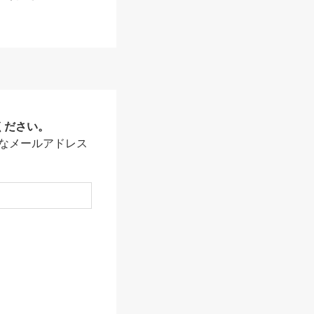
ください。
なメールアドレス