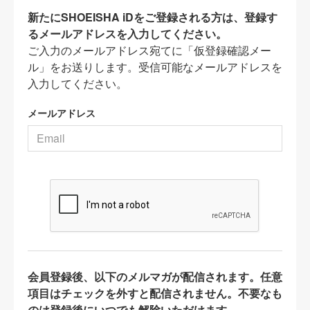
新たにSHOEISHA iDをご登録される方は、登録す
るメールアドレスを入力してください。
ご入力のメールアドレス宛てに「仮登録確認メー
ル」をお送りします。受信可能なメールアドレスを
入力してください。
メールアドレス
会員登録後、以下のメルマガが配信されます。任意
項目はチェックを外すと配信されません。不要なも
のは登録後にいつでも解除いただけます。