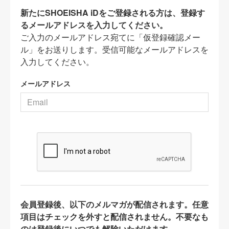
新たにSHOEISHA iDをご登録される方は、登録す
るメールアドレスを入力してください。
ご入力のメールアドレス宛てに「仮登録確認メー
ル」をお送りします。受信可能なメールアドレスを
入力してください。
メールアドレス
会員登録後、以下のメルマガが配信されます。任意
項目はチェックを外すと配信されません。不要なも
のは登録後にいつでも解除いただけます。