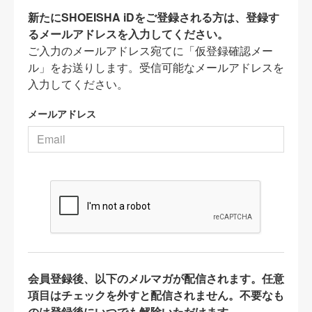
新たにSHOEISHA iDをご登録される方は、登録す
るメールアドレスを入力してください。
ご入力のメールアドレス宛てに「仮登録確認メー
ル」をお送りします。受信可能なメールアドレスを
入力してください。
メールアドレス
会員登録後、以下のメルマガが配信されます。任意
項目はチェックを外すと配信されません。不要なも
のは登録後にいつでも解除いただけます。