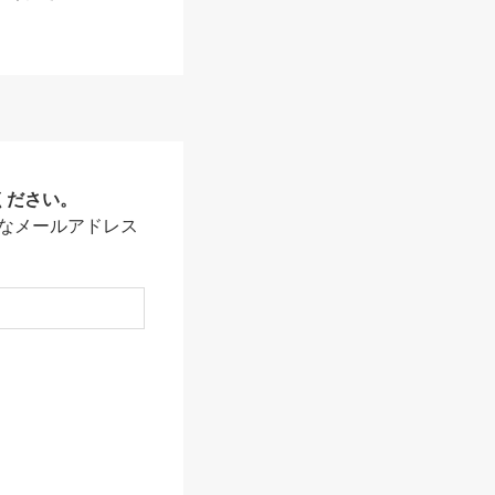
ください。
なメールアドレス