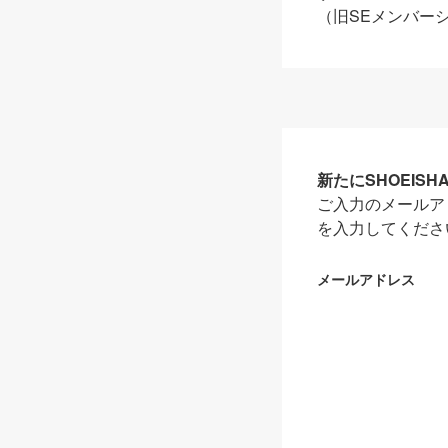
（旧SEメンバー
新たにSHOEIS
ご入力のメールア
を入力してくださ
メールアドレス