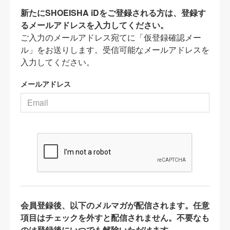
新たにSHOEISHA iDをご登録される方は、登録す
るメールアドレスを入力してください。
ご入力のメールアドレス宛てに「仮登録確認メー
ル」をお送りします。受信可能なメールアドレスを
入力してください。
メールアドレス
会員登録後、以下のメルマガが配信されます。任意
項目はチェックを外すと配信されません。不要なも
のは登録後にいつでも解除いただけます。