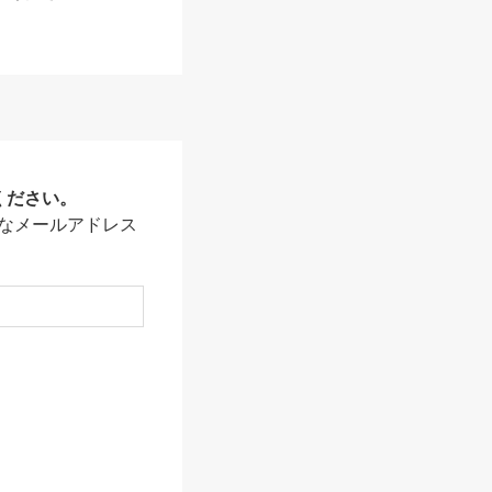
ください。
なメールアドレス