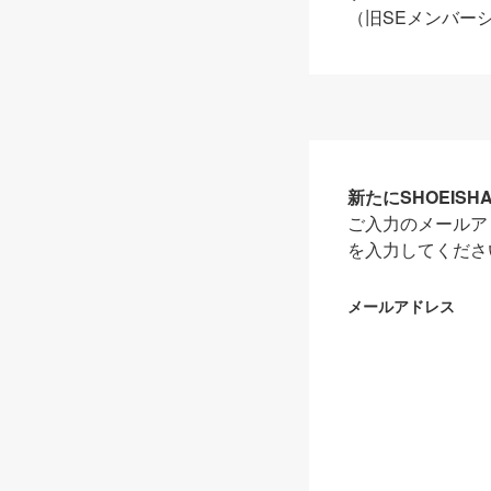
（旧SEメンバー
新たにSHOEIS
ご入力のメールア
を入力してくださ
メールアドレス