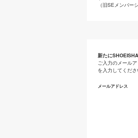
（旧SEメンバー
新たにSHOEIS
ご入力のメールア
を入力してくださ
メールアドレス