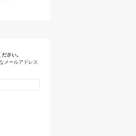
ください。
なメールアドレス