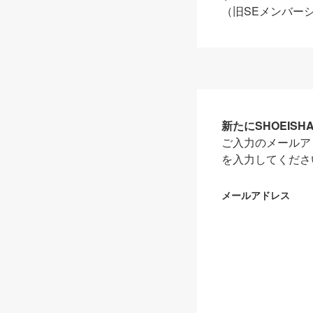
（旧SEメンバー
新たにSHOEIS
ご入力のメールア
を入力してくださ
メールアドレス