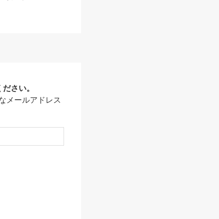
ください。
なメールアドレス