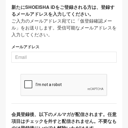
新たにSHOEISHA iDをご登録される方は、登録す
るメールアドレスを入力してください。
ご入力のメールアドレス宛てに「仮登録確認メー
ル」をお送りします。受信可能なメールアドレスを
入力してください。
メールアドレス
会員登録後、以下のメルマガが配信されます。任意
項目はチェックを外すと配信されません。不要なも
のは登録後にいつでも解除いただけます。