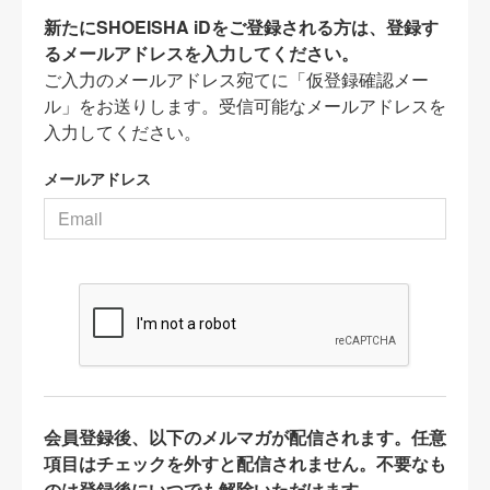
新たにSHOEISHA iDをご登録される方は、登録す
るメールアドレスを入力してください。
ご入力のメールアドレス宛てに「仮登録確認メー
ル」をお送りします。受信可能なメールアドレスを
入力してください。
メールアドレス
会員登録後、以下のメルマガが配信されます。任意
項目はチェックを外すと配信されません。不要なも
のは登録後にいつでも解除いただけます。