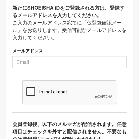
新たにSHOEISHA iDをご登録される方は、登録す
るメールアドレスを入力してください。
ご入力のメールアドレス宛てに「仮登録確認メー
ル」をお送りします。受信可能なメールアドレスを
入力してください。
メールアドレス
会員登録後、以下のメルマガが配信されます。任意
項目はチェックを外すと配信されません。不要なも
のは登録後にいつでも解除いただけます。