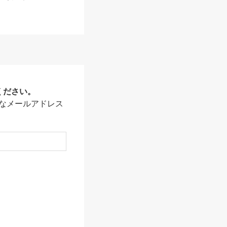
ください。
なメールアドレス