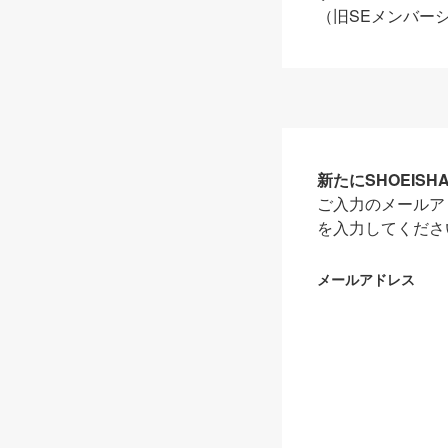
（旧SEメンバー
新たにSHOEIS
ご入力のメールア
を入力してくださ
メールアドレス