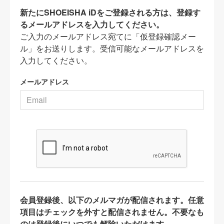
新たにSHOEISHA iDをご登録される方は、登録す
るメールアドレスを入力してください。
ご入力のメールアドレス宛てに「仮登録確認メー
ル」をお送りします。受信可能なメールアドレスを
入力してください。
メールアドレス
会員登録後、以下のメルマガが配信されます。任意
項目はチェックを外すと配信されません。不要なも
のは登録後にいつでも解除いただけます。