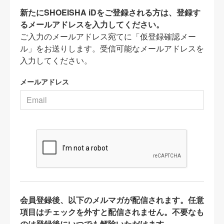
新たにSHOEISHA iDをご登録される方は、登録す
るメールアドレスを入力してください。
ご入力のメールアドレス宛てに「仮登録確認メー
ル」をお送りします。受信可能なメールアドレスを
入力してください。
メールアドレス
会員登録後、以下のメルマガが配信されます。任意
項目はチェックを外すと配信されません。不要なも
のは登録後にいつでも解除いただけます。