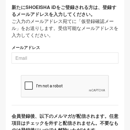
新たにSHOEISHA iDをご登録される方は、登録す
るメールアドレスを入力してください。
ご入力のメールアドレス宛てに「仮登録確認メー
ル」をお送りします。受信可能なメールアドレスを
入力してください。
メールアドレス
会員登録後、以下のメルマガが配信されます。任意
項目はチェックを外すと配信されません。不要なも
のは登録後にいつでも解除いただけます。