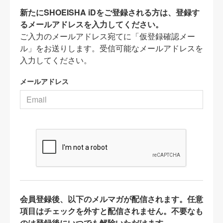
新たにSHOEISHA iDをご登録される方は、登録す
るメールアドレスを入力してください。
ご入力のメールアドレス宛てに「仮登録確認メー
ル」をお送りします。受信可能なメールアドレスを
入力してください。
メールアドレス
会員登録後、以下のメルマガが配信されます。任意
項目はチェックを外すと配信されません。不要なも
のは登録後にいつでも解除いただけます。