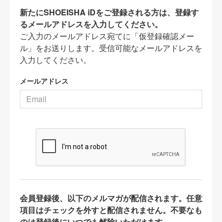
新たにSHOEISHA iDをご登録される方は、登録す
るメールアドレスを入力してください。
ご入力のメールアドレス宛てに「仮登録確認メー
ル」をお送りします。受信可能なメールアドレスを
入力してください。
メールアドレス
会員登録後、以下のメルマガが配信されます。任意
項目はチェックを外すと配信されません。不要なも
のは登録後にいつでも解除いただけます。