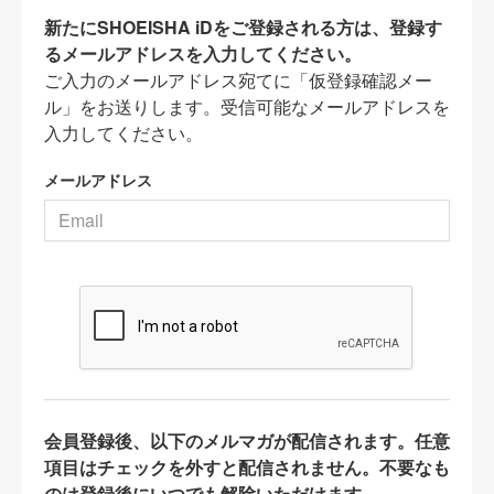
新たにSHOEISHA iDをご登録される方は、登録す
るメールアドレスを入力してください。
ご入力のメールアドレス宛てに「仮登録確認メー
ル」をお送りします。受信可能なメールアドレスを
入力してください。
メールアドレス
会員登録後、以下のメルマガが配信されます。任意
項目はチェックを外すと配信されません。不要なも
のは登録後にいつでも解除いただけます。