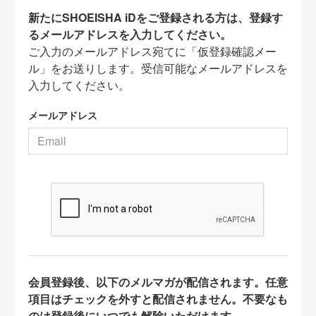
新たにSHOEISHA iDをご登録される方は、登録す
るメールアドレスを入力してください。
ご入力のメールアドレス宛てに「仮登録確認メー
ル」をお送りします。受信可能なメールアドレスを
入力してください。
メールアドレス
会員登録後、以下のメルマガが配信されます。任意
項目はチェックを外すと配信されません。不要なも
のは登録後にいつでも解除いただけます。