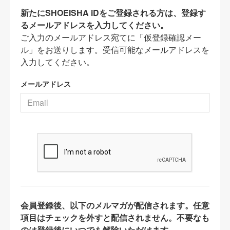
新たにSHOEISHA iDをご登録される方は、登録す
るメールアドレスを入力してください。
ご入力のメールアドレス宛てに「仮登録確認メー
ル」をお送りします。受信可能なメールアドレスを
入力してください。
メールアドレス
会員登録後、以下のメルマガが配信されます。任意
項目はチェックを外すと配信されません。不要なも
のは登録後にいつでも解除いただけます。