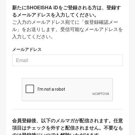
新たにSHOEISHA iDをご登録される方は、登録す
るメールアドレスを入力してください。
ご入力のメールアドレス宛てに「仮登録確認メー
ル」をお送りします。受信可能なメールアドレスを
入力してください。
メールアドレス
会員登録後、以下のメルマガが配信されます。任意
項目はチェックを外すと配信されません。不要なも
のは登録後にいつでも解除いただけます。