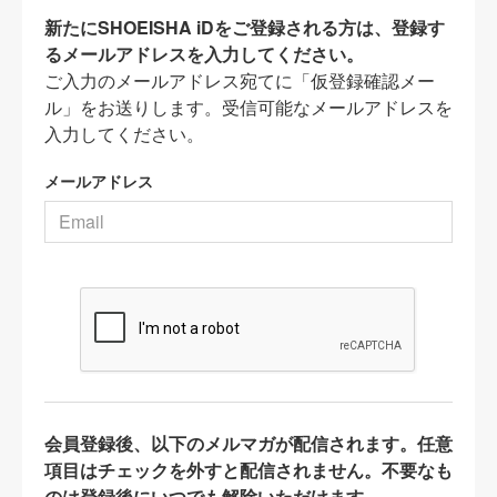
新たにSHOEISHA iDをご登録される方は、登録す
るメールアドレスを入力してください。
ご入力のメールアドレス宛てに「仮登録確認メー
ル」をお送りします。受信可能なメールアドレスを
入力してください。
メールアドレス
会員登録後、以下のメルマガが配信されます。任意
項目はチェックを外すと配信されません。不要なも
のは登録後にいつでも解除いただけます。