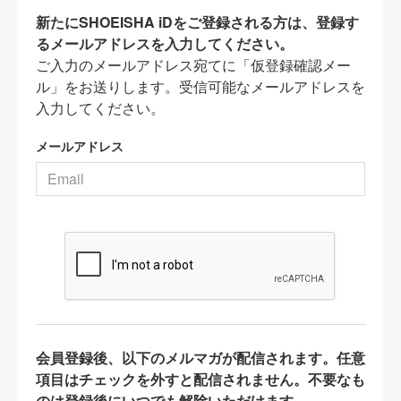
新たにSHOEISHA iDをご登録される方は、登録す
るメールアドレスを入力してください。
ご入力のメールアドレス宛てに「仮登録確認メー
ル」をお送りします。受信可能なメールアドレスを
入力してください。
メールアドレス
会員登録後、以下のメルマガが配信されます。任意
項目はチェックを外すと配信されません。不要なも
のは登録後にいつでも解除いただけます。