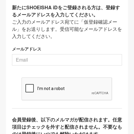
新たにSHOEISHA iDをご登録される方は、登録す
るメールアドレスを入力してください。
ご入力のメールアドレス宛てに「仮登録確認メー
ル」をお送りします。受信可能なメールアドレスを
入力してください。
メールアドレス
会員登録後、以下のメルマガが配信されます。任意
項目はチェックを外すと配信されません。不要なも
のは登録後にいつでも解除いただけます。