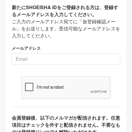
新たにSHOEISHA iDをご登録される方は、登録す
るメールアドレスを入力してください。
ご入力のメールアドレス宛てに「仮登録確認メー
ル」をお送りします。受信可能なメールアドレスを
入力してください。
メールアドレス
会員登録後、以下のメルマガが配信されます。任意
項目はチェックを外すと配信されません。不要なも
のは登録後にいつでも解除いただけます。