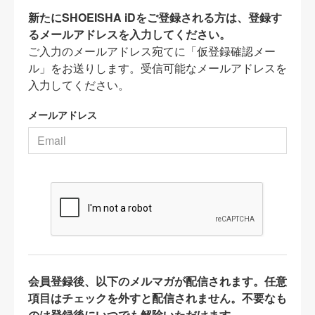
新たにSHOEISHA iDをご登録される方は、登録す
るメールアドレスを入力してください。
ご入力のメールアドレス宛てに「仮登録確認メー
ル」をお送りします。受信可能なメールアドレスを
入力してください。
メールアドレス
会員登録後、以下のメルマガが配信されます。任意
項目はチェックを外すと配信されません。不要なも
のは登録後にいつでも解除いただけます。