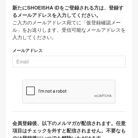
新たにSHOEISHA iDをご登録される方は、登録す
るメールアドレスを入力してください。
ご入力のメールアドレス宛てに「仮登録確認メー
ル」をお送りします。受信可能なメールアドレスを
入力してください。
メールアドレス
会員登録後、以下のメルマガが配信されます。任意
項目はチェックを外すと配信されません。不要なも
のは登録後にいつでも解除いただけます。