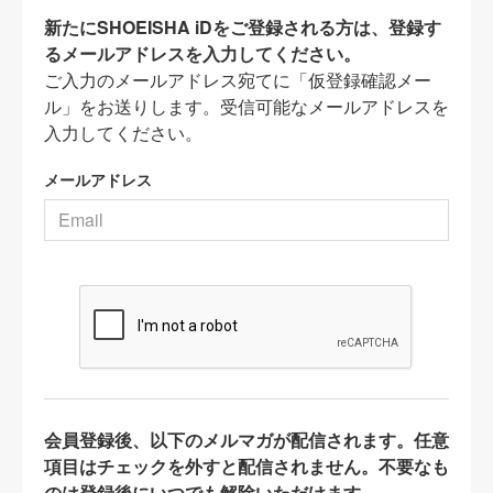
新たにSHOEISHA iDをご登録される方は、登録す
るメールアドレスを入力してください。
ご入力のメールアドレス宛てに「仮登録確認メー
ル」をお送りします。受信可能なメールアドレスを
入力してください。
メールアドレス
会員登録後、以下のメルマガが配信されます。任意
項目はチェックを外すと配信されません。不要なも
のは登録後にいつでも解除いただけます。