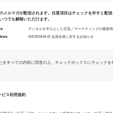
のメルマガが配信されます。任意項目はチェックを外すと配信
いつでも解除いただけます。
ws
デジタルを中心とした広告／マーケティングの最新
News
SHOEISHA iD 会員全体に対するお知らせ
だきすべての内容に同意の上、チェックボックスにチェックを
Dサービス利用規約