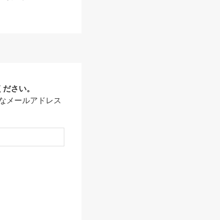
ください。
なメールアドレス