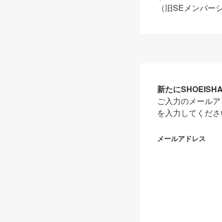
（旧SEメンバー
新たにSHOEIS
ご入力のメールア
を入力してくださ
メールアドレス