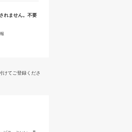
されません。不要
情報
付けてご登録くださ