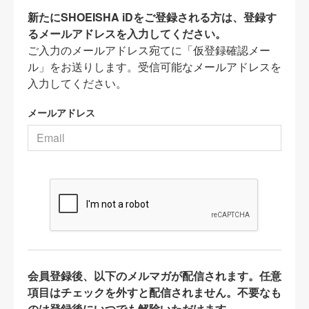
新たにSHOEISHA iDをご登録される方は、登録す
るメールアドレスを入力してください。
ご入力のメールアドレス宛てに「仮登録確認メー
ル」をお送りします。受信可能なメールアドレスを
入力してください。
メールアドレス
会員登録後、以下のメルマガが配信されます。任意
項目はチェックを外すと配信されません。不要なも
のは登録後にいつでも解除いただけます。