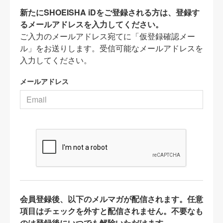
新たにSHOEISHA iDをご登録される方は、登録す
るメールアドレスを入力してください。
ご入力のメールアドレス宛てに「仮登録確認メー
ル」をお送りします。受信可能なメールアドレスを
入力してください。
メールアドレス
会員登録後、以下のメルマガが配信されます。任意
項目はチェックを外すと配信されません。不要なも
のは登録後にいつでも解除いただけます。