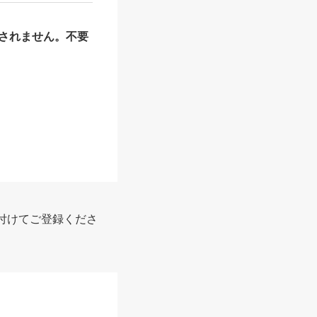
されません。不要
付けてご登録くださ