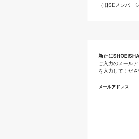
（旧SEメンバー
新たにSHOEIS
ご入力のメールア
を入力してくださ
メールアドレス