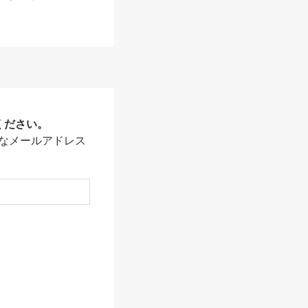
ください。
なメールアドレス