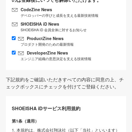
CodeZine News
デベロッパーの学びと成長を支える最新技術情報
SHOEISHA iD News
SHOEISHA iD 会員全体に対するお知らせ
ProductZine News
プロダクト開発のための最新情報
DeveloperZine News
エンジニア組織の意思決定を支える技術情報
下記規約をご確認いただきすべての内容に同意の上、チ
ェックボックスにチェックを付けてご登録ください。
SHOEISHA iDサービス利用規約
第1条（適用）
1. 本規約は、株式会社翔泳社（以下「当社」といいます）