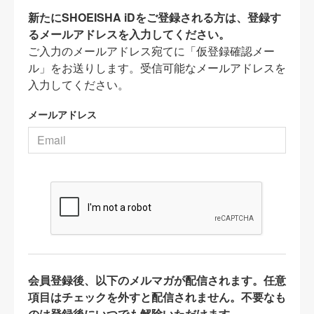
新たにSHOEISHA iDをご登録される方は、登録す
るメールアドレスを入力してください。
ご入力のメールアドレス宛てに「仮登録確認メー
ル」をお送りします。受信可能なメールアドレスを
入力してください。
メールアドレス
会員登録後、以下のメルマガが配信されます。任意
項目はチェックを外すと配信されません。不要なも
のは登録後にいつでも解除いただけます。