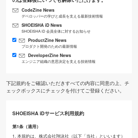
CodeZine News
デベロッパーの学びと成長を支える最新技術情報
SHOEISHA iD News
SHOEISHA iD 会員全体に対するお知らせ
ProductZine News
プロダクト開発のための最新情報
DeveloperZine News
エンジニア組織の意思決定を支える技術情報
下記規約をご確認いただきすべての内容に同意の上、チ
ェックボックスにチェックを付けてご登録ください。
SHOEISHA iDサービス利用規約
第1条（適用）
1. 本規約は、株式会社翔泳社（以下「当社」といいます）