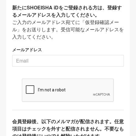
新たにSHOEISHA iDをご登録される方は、登録す
るメールアドレスを入力してください。
ご入力のメールアドレス宛てに「仮登録確認メー
ル」をお送りします。受信可能なメールアドレスを
入力してください。
メールアドレス
会員登録後、以下のメルマガが配信されます。任意
項目はチェックを外すと配信されません。不要なも
のは登録後にいつでも解除いただけます。