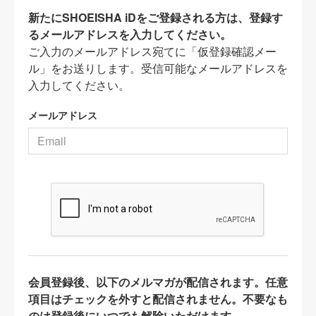
新たにSHOEISHA iDをご登録される方は、登録す
るメールアドレスを入力してください。
ご入力のメールアドレス宛てに「仮登録確認メー
ル」をお送りします。受信可能なメールアドレスを
入力してください。
メールアドレス
会員登録後、以下のメルマガが配信されます。任意
項目はチェックを外すと配信されません。不要なも
のは登録後にいつでも解除いただけます。