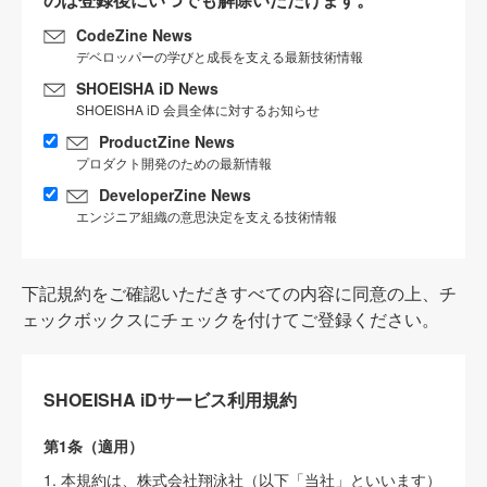
CodeZine News
デベロッパーの学びと成長を支える最新技術情報
SHOEISHA iD News
SHOEISHA iD 会員全体に対するお知らせ
ProductZine News
プロダクト開発のための最新情報
DeveloperZine News
エンジニア組織の意思決定を支える技術情報
下記規約をご確認いただきすべての内容に同意の上、チ
ェックボックスにチェックを付けてご登録ください。
SHOEISHA iDサービス利用規約
第1条（適用）
1. 本規約は、株式会社翔泳社（以下「当社」といいます）