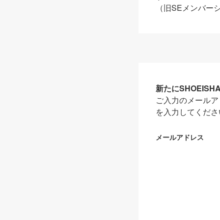
（旧SEメンバー
新たにSHOEIS
ご入力のメールア
を入力してくださ
メールアドレス