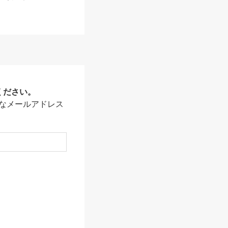
ください。
なメールアドレス