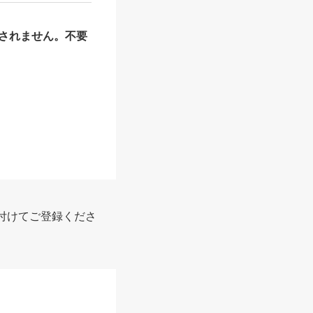
されません。不要
付けてご登録くださ