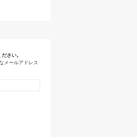
ください。
なメールアドレス