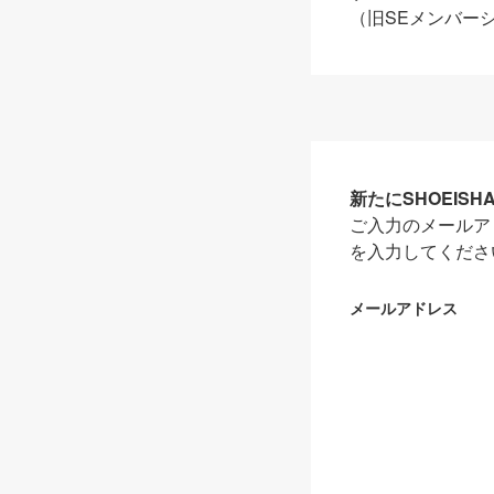
（旧SEメンバー
新たにSHOEIS
ご入力のメールア
を入力してくださ
メールアドレス