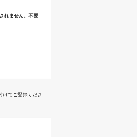
されません。不要
付けてご登録くださ