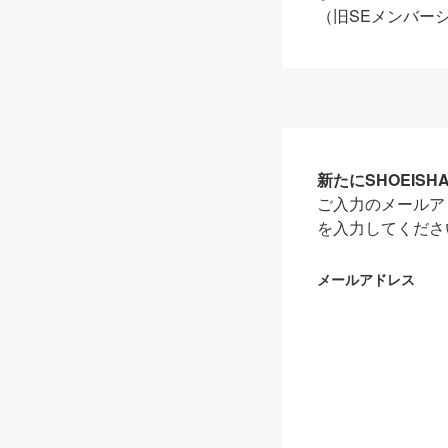
（旧SEメンバー
新たにSHOEIS
ご入力のメールア
を入力してくださ
メールアドレス