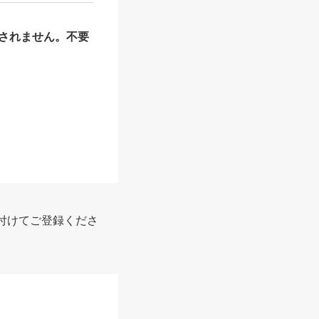
されません。不要
付けてご登録くださ