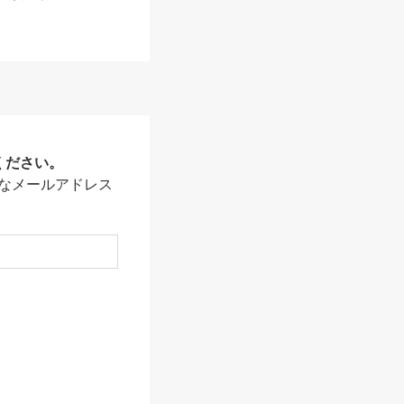
ください。
なメールアドレス