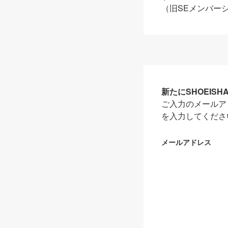
（旧SEメンバー
新たにSHOEIS
ご入力のメールア
を入力してくださ
メールアドレス