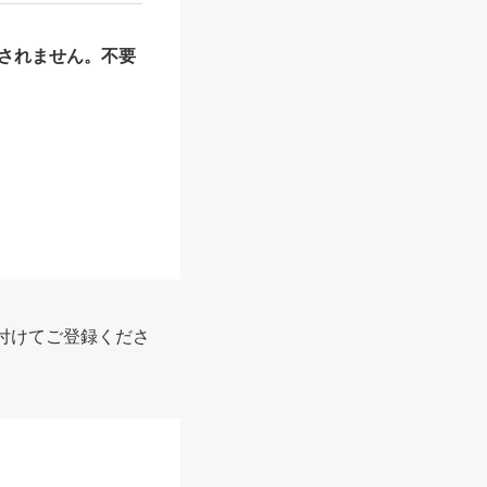
されません。不要
付けてご登録くださ