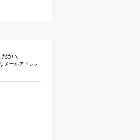
ください。
なメールアドレス