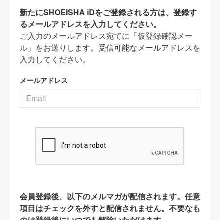
新たにSHOEISHA iDをご登録される方は、登録す
るメールアドレスを入力してください。
ご入力のメールアドレス宛てに「仮登録確認メー
ル」をお送りします。受信可能なメールアドレスを
入力してください。
メールアドレス
会員登録後、以下のメルマガが配信されます。任意
項目はチェックを外すと配信されません。不要なも
のは登録後にいつでも解除いただけます。