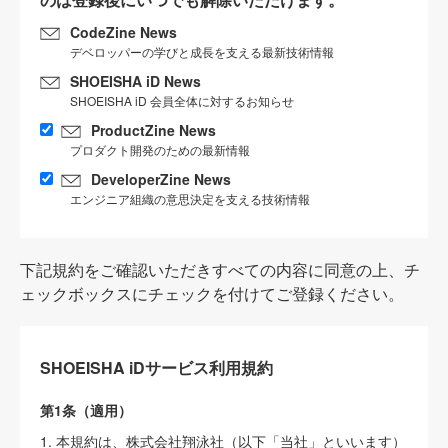
CodeZine News
デベロッパーの学びと成長を支える最新技術情報
SHOEISHA iD News
SHOEISHA iD 会員全体に対するお知らせ
ProductZine News
プロダクト開発のための最新情報
DeveloperZine News
エンジニア組織の意思決定を支える技術情報
下記規約をご確認いただきすべての内容に同意の上、チ
ェックボックスにチェックを付けてご登録ください。
SHOEISHA iDサービス利用規約
第1条（適用）
1. 本規約は、株式会社翔泳社（以下「当社」といいます）