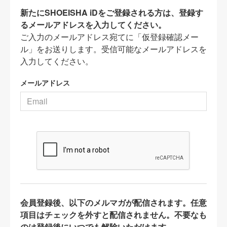
新たにSHOEISHA iDをご登録される方は、登録す
るメールアドレスを入力してください。
ご入力のメールアドレス宛てに「仮登録確認メー
ル」をお送りします。受信可能なメールアドレスを
入力してください。
メールアドレス
会員登録後、以下のメルマガが配信されます。任意
項目はチェックを外すと配信されません。不要なも
のは登録後にいつでも解除いただけます。