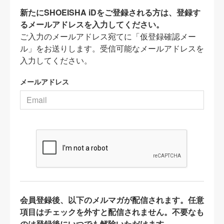
新たにSHOEISHA iDをご登録される方は、登録す
るメールアドレスを入力してください。
ご入力のメールアドレス宛てに「仮登録確認メー
ル」をお送りします。受信可能なメールアドレスを
入力してください。
メールアドレス
会員登録後、以下のメルマガが配信されます。任意
項目はチェックを外すと配信されません。不要なも
のは登録後にいつでも解除いただけます。