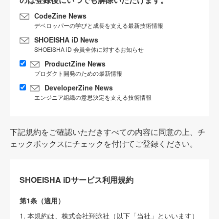
CodeZine News
デベロッパーの学びと成長を支える最新技術情報
SHOEISHA iD News
SHOEISHA iD 会員全体に対するお知らせ
ProductZine News
プロダクト開発のための最新情報
DeveloperZine News
エンジニア組織の意思決定を支える技術情報
下記規約をご確認いただきすべての内容に同意の上、チ
ェックボックスにチェックを付けてご登録ください。
SHOEISHA iDサービス利用規約
第1条（適用）
1. 本規約は、株式会社翔泳社（以下「当社」といいます）