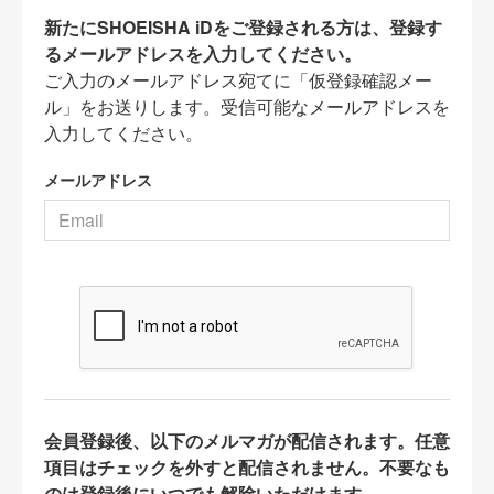
新たにSHOEISHA iDをご登録される方は、登録す
るメールアドレスを入力してください。
ご入力のメールアドレス宛てに「仮登録確認メー
ル」をお送りします。受信可能なメールアドレスを
入力してください。
メールアドレス
会員登録後、以下のメルマガが配信されます。任意
項目はチェックを外すと配信されません。不要なも
のは登録後にいつでも解除いただけます。