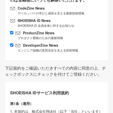
CodeZine News
デベロッパーの学びと成長を支える最新技術情報
SHOEISHA iD News
SHOEISHA iD 会員全体に対するお知らせ
ProductZine News
プロダクト開発のための最新情報
DeveloperZine News
エンジニア組織の意思決定を支える技術情報
下記規約をご確認いただきすべての内容に同意の上、チ
ェックボックスにチェックを付けてご登録ください。
SHOEISHA iDサービス利用規約
第1条（適用）
1. 本規約は、株式会社翔泳社（以下「当社」といいます）