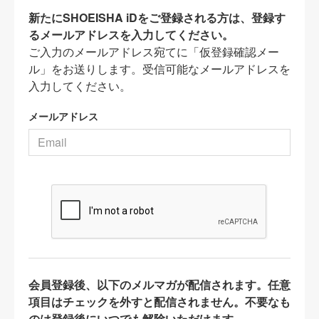
新たにSHOEISHA iDをご登録される方は、登録す
るメールアドレスを入力してください。
ご入力のメールアドレス宛てに「仮登録確認メー
ル」をお送りします。受信可能なメールアドレスを
入力してください。
メールアドレス
会員登録後、以下のメルマガが配信されます。任意
項目はチェックを外すと配信されません。不要なも
のは登録後にいつでも解除いただけます。