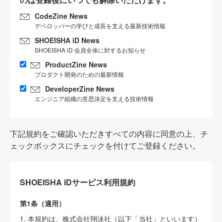
CodeZine News
デベロッパーの学びと成長を支える最新技術情報
SHOEISHA iD News
SHOEISHA iD 会員全体に対するお知らせ
ProductZine News
プロダクト開発のための最新情報
DeveloperZine News
エンジニア組織の意思決定を支える技術情報
下記規約をご確認いただきすべての内容に同意の上、チ
ェックボックスにチェックを付けてご登録ください。
SHOEISHA iDサービス利用規約
第1条（適用）
1. 本規約は、株式会社翔泳社（以下「当社」といいます）