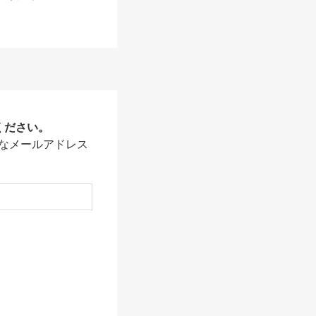
ください。
なメールアドレス