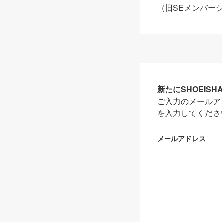
（旧SEメンバー
新たにSHOEIS
ご入力のメールア
を入力してくださ
メールアドレス