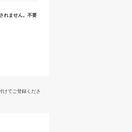
されません。不要
付けてご登録くださ