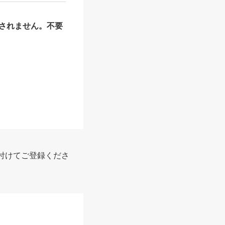
されません。不要
付けてご登録くださ