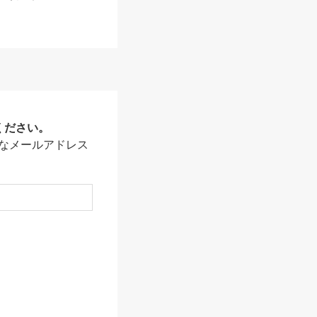
ください。
なメールアドレス